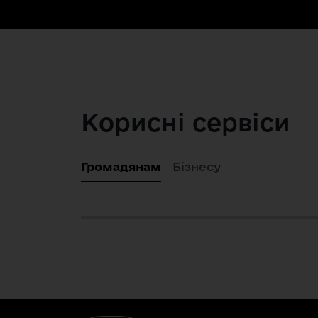
Корисні сервіси
Громадянам
Бізнесу