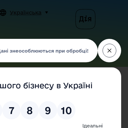
Українська