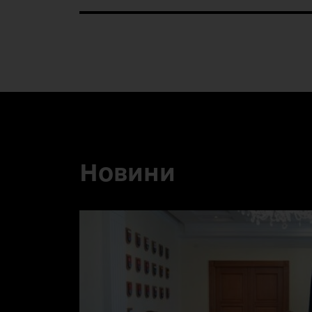
Новини