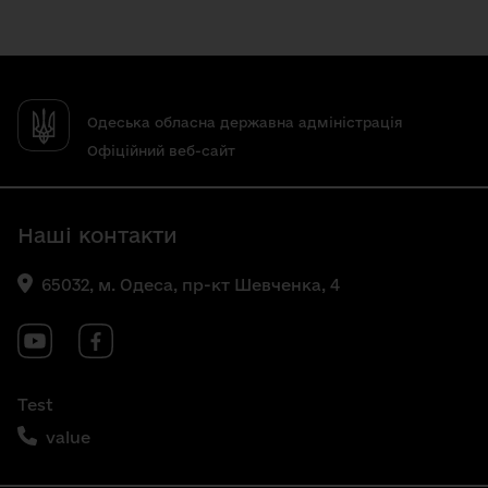
Одеська обласна державна адміністрація
Офіційний веб-сайт
Наші контакти
65032, м. Одеса, пр-кт Шевченка, 4
Test
value